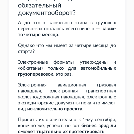
обязательный
документооборот?
А до этого ключевого этапа в грузовых
перевозках осталось всего ничего —
каких-
то четыре месяца
.
Однако что мы имеет за четыре месяца до
старта?
Электронные форматы утверждены и
«обкатаны»
только для автомобильных
грузоперевозок
, это раз.
Электронная авиационная грузовая
накладная, электронная транспортная
железнодорожная накладная, электронные
экспедиторские документы пока что имеют
вид
исключительно проекта
.
Принять их окончательно к 1-му сентября,
конечно же, успеют, но вот
бизнес вряд ли
сможет тщательно их протестировать
.