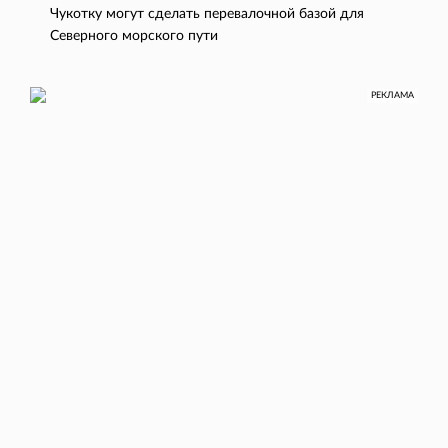
Чукотку могут сделать перевалочной базой для
Северного морского пути
РЕКЛАМА