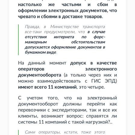
настолько же частыми и сбои в
оформлении электронных документов, что
чревато и сбоями в доставке товаров
.
Правда, в Министерстве транспорта
все-таки предусмотрели, что
в случае
отсутствия интернета по форс-
мажорным обстоятельствам
допускается оформление документов в
бумажном виде
.
На данный момент
допуск в качестве
операторов электронного
документооборота
(а только через них и
можно взаимодействовать с ГИС
ЭПД)
имеют всего 11 компаний
, это четыре.
С учетом того, что на электронный
документооборот должны перейти как
перевозчики с экспедиторами, так и все их
клиенты, возникает вопрос: справятся ли
системы 11 компаний с такой нагрузкой?..
Сами операторы, кстати, тоже этого