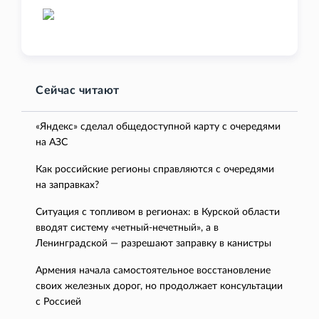
Сейчас читают
«Яндекс» сделал общедоступной карту с очередями
на АЗС
Как российские регионы справляются с очередями
на заправках?
Ситуация с топливом в регионах: в Курской области
вводят систему «четный-нечетный», а в
Ленинградской — разрешают заправку в канистры
Армения начала самостоятельное восстановление
своих железных дорог, но продолжает консультации
с Россией