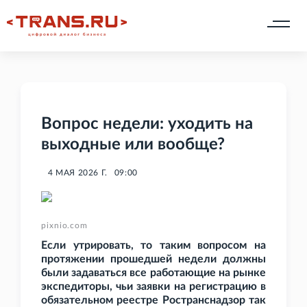
Вопрос недели: уходить на
выходные или вообще?
4 МАЯ 2026 Г.
09:00
pixnio.com
Если утрировать, то таким вопросом на
протяжении прошедшей недели должны
были задаваться все работающие на рынке
экспедиторы, чьи заявки на регистрацию в
обязательном реестре Ространснадзор так