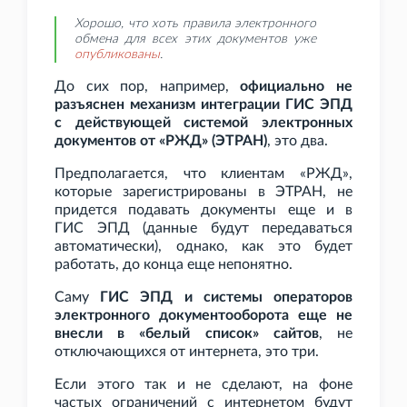
Хорошо, что хоть правила электронного
обмена для всех этих документов уже
опубликованы
.
До сих пор, например,
официально не
разъяснен механизм интеграции ГИС
ЭПД
с действующей системой электронных
документов от «РЖД» (ЭТРАН)
, это два.
Предполагается, что клиентам «РЖД»,
которые зарегистрированы в ЭТРАН, не
придется подавать документы еще и в
ГИС
ЭПД (данные будут передаваться
автоматически), однако, как это будет
работать, до конца еще непонятно.
Саму
ГИС
ЭПД и системы операторов
электронного документооборота еще не
внесли в «белый список» сайтов
, не
отключающихся от интернета, это три.
Если этого так и не сделают, на фоне
частых ограничений с интернетом будут