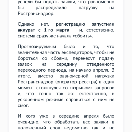
успели бы подать заявки, что равномерно
бы распределило нагрузку на
Ространснадзор.
Однако нет,
регистрацию запустили
аккурат с 1-го марта
— и, естественно,
система сразу же начала «сбоить».
Прогнозируемым было и то, что
значительная часть экспедиторов, чтобы не
бороться со сбоями, перенесут подачу
заявок на середину отведенного
переходного периода, на начало апреля. В
итоге, вместо равномерной нагрузки
Ространснадзор (оператор реестра) в один
момент столкнулся со «взрывом» запросов
и, что точно так же естественно, в
ускоренном режиме справиться с ним не
смог.
И хотя уже в середине апреля было
очевидно, что обработать все заявки в
положенный срок ведомство так и не