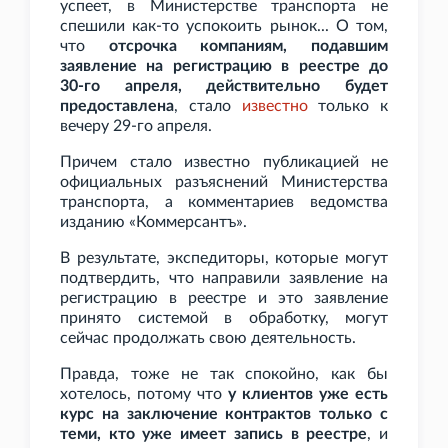
успеет, в Министерстве транспорта не
спешили как-то успокоить рынок... О том,
что
отсрочка компаниям, подавшим
заявление на регистрацию в реестре до
30-го апреля, действительно будет
предоставлена
, стало
известно
только к
вечеру 29-го апреля.
Причем стало известно публикацией не
официальных разъяснений Министерства
транспорта, а комментариев ведомства
изданию «Коммерсантъ».
В результате, экспедиторы, которые могут
подтвердить, что направили заявление на
регистрацию в реестре и это заявление
принято системой в обработку, могут
сейчас продолжать свою деятельность.
Правда, тоже не так спокойно, как бы
хотелось, потому что
у клиентов уже есть
курс на заключение контрактов только с
теми, кто уже имеет запись в реестре
, и