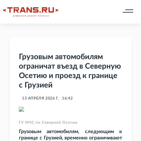
Грузовым автомобилям
ограничат въезд в Северную
Осетию и проезд к границе
с Грузией
13 АПРЕЛЯ 2026 Г.
16:42
ГУ МЧС по Северной Осетии
Грузовым автомобилям, следующим к
границе с Грузией, временно ограничивают