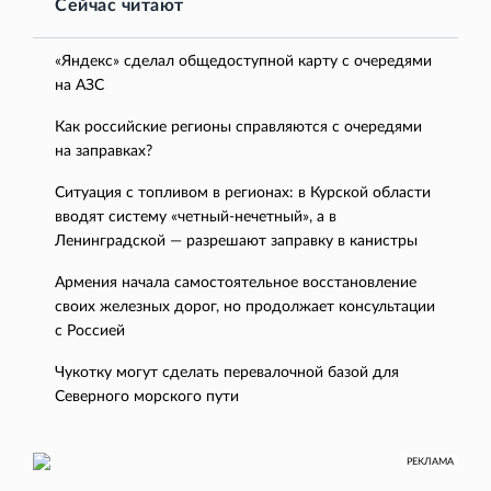
Сейчас читают
«Яндекс» сделал общедоступной карту с очередями
на АЗС
Как российские регионы справляются с очередями
на заправках?
Ситуация с топливом в регионах: в Курской области
вводят систему «четный-нечетный», а в
Ленинградской — разрешают заправку в канистры
Армения начала самостоятельное восстановление
своих железных дорог, но продолжает консультации
с Россией
Чукотку могут сделать перевалочной базой для
Северного морского пути
РЕКЛАМА