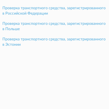
Проверка транспортного средства, зарегистрированного
в Российской Федерации
Проверка транспортного средства, зарегистрированного
в Польше
Проверка транспортного средства, зарегистрированного
в Эстонии