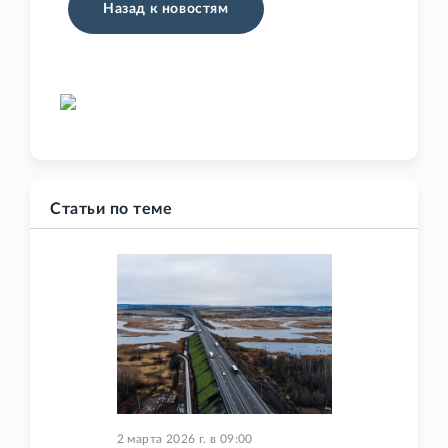
Назад к новостям
Статьи по теме
2 марта 2026 г.
в
09:00