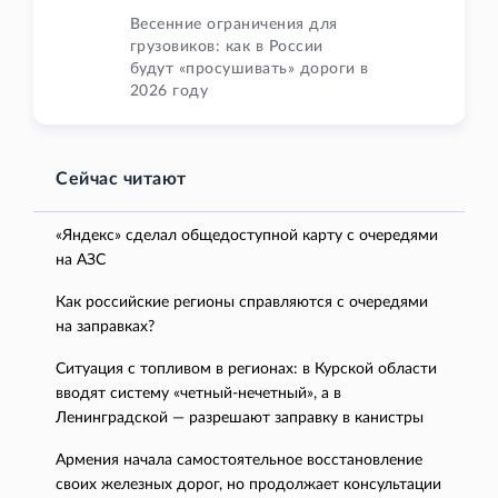
Весенние ограничения для
грузовиков: как в России
будут «просушивать» дороги в
2026 году
Сейчас читают
«Яндекс» сделал общедоступной карту с очередями
на АЗС
Как российские регионы справляются с очередями
на заправках?
Ситуация с топливом в регионах: в Курской области
вводят систему «четный-нечетный», а в
Ленинградской — разрешают заправку в канистры
Армения начала самостоятельное восстановление
своих железных дорог, но продолжает консультации