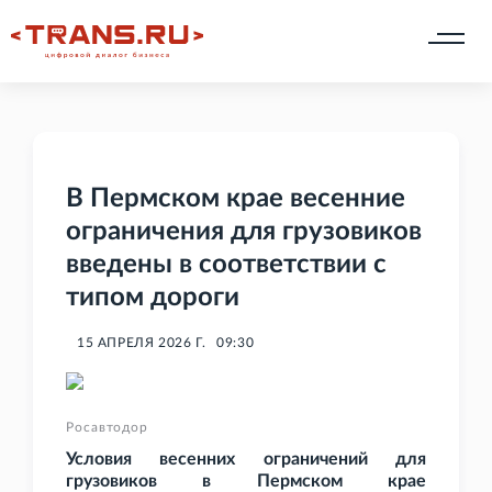
В Пермском крае весенние
ограничения для грузовиков
введены в соответствии с
типом дороги
15 АПРЕЛЯ 2026 Г.
09:30
Росавтодор
Условия весенних ограничений для
грузовиков в Пермском крае