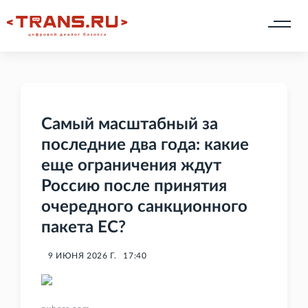
Самый масштабный за
последние два года: какие
еще ограничения ждут
Россию после принятия
очередного санкционного
пакета ЕС?
9 ИЮНЯ 2026 Г.
17:40