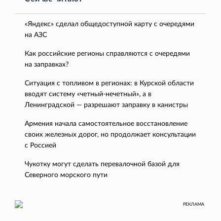
«Яндекс» сделал общедоступной карту с очередями
на АЗС
Как российские регионы справляются с очередями
на заправках?
Ситуация с топливом в регионах: в Курской области
вводят систему «четный-нечетный», а в
Ленинградской — разрешают заправку в канистры
Армения начала самостоятельное восстановление
своих железных дорог, но продолжает консультации
с Россией
Чукотку могут сделать перевалочной базой для
Северного морского пути
РЕКЛАМА