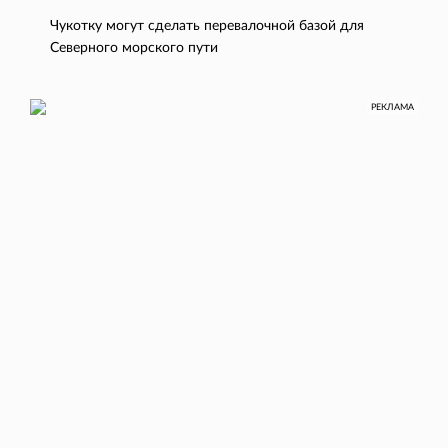
Чукотку могут сделать перевалочной базой для
Северного морского пути
РЕКЛАМА