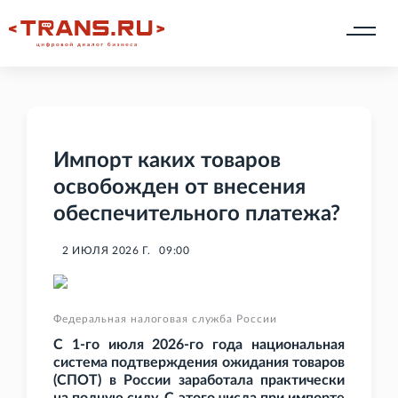
Импорт каких товаров
освобожден от внесения
обеспечительного платежа?
2 ИЮЛЯ 2026 Г.
09:00
Федеральная налоговая служба России
С 1-го июля 2026-го года национальная
система подтверждения ожидания товаров
(СПОТ) в России заработала практически