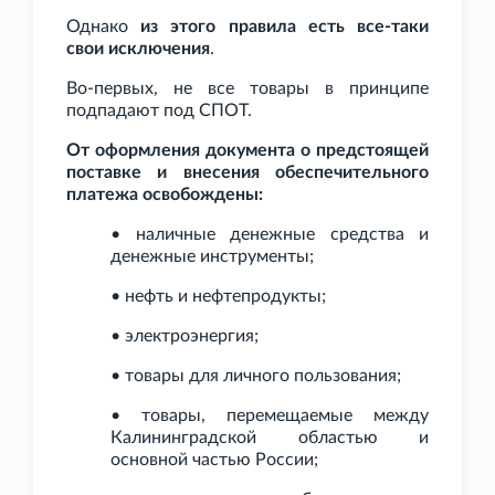
Однако
из этого правила есть все-таки
свои исключения
.
Во-первых, не все товары в принципе
подпадают под СПОТ.
От оформления документа о предстоящей
поставке и внесения обеспечительного
платежа освобождены:
• наличные денежные средства и
денежные инструменты;
• нефть и нефтепродукты;
• электроэнергия;
• товары для личного пользования;
• товары, перемещаемые между
Калининградской областью и
основной частью России;