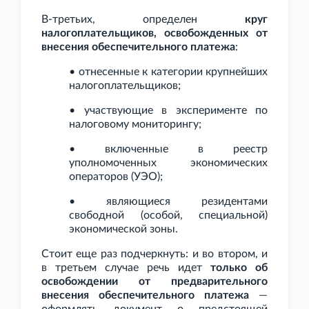
В-третьих, определен
круг
налогоплательщиков, освобожденных от
внесения обеспечительного платежа
:
• отнесенные к категории крупнейших
налогоплательщиков;
• участвующие в эксперименте по
налоговому мониторингу;
• включенные в реестр
уполномоченных экономических
операторов (УЭО);
• являющиеся резидентами
свободной (особой, специальной)
экономической зоны.
Стоит еще раз подчеркнуть: и во втором, и
в третьем случае речь идет
только об
освобождении от предварительного
внесения обеспечительного платежа
—