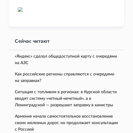
Сейчас читают
«Яндекс» сделал общедоступной карту с очередями
на АЗС
Как российские регионы справляются с очередями
на заправках?
Ситуация с топливом в регионах: в Курской области
вводят систему «четный-нечетный», а в
Ленинградской — разрешают заправку в канистры
Армения начала самостоятельное восстановление
своих железных дорог, но продолжает консультации
с Россией