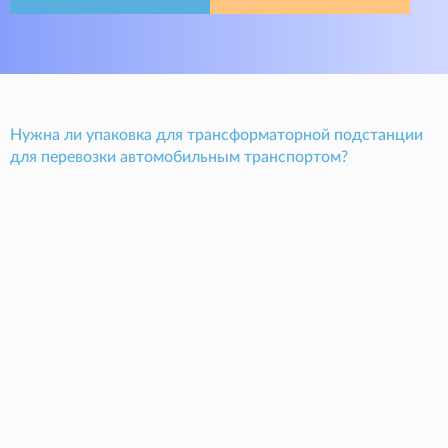
Нужна ли упаковка для трансформаторной подстанции
для перевозки автомобильным транспортом?