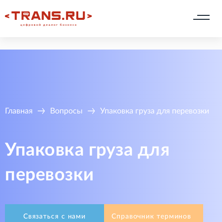
Главная
Вопросы
Упаковка груза для перевозки
Упаковка груза для
перевозки
Связаться с нами
Справочник терминов